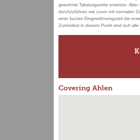
gewohnte Tabakzigarette ersetzen. Aber s
durchzuführen wie zuvor mit normalen Zi
einer kurzen Eingewöhnungszeit die erste
Zumindest in diesem Punkt sind sich alle
K
Covering Ahlen