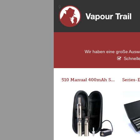
Wir haben eine große Auswah
Schnelle
510 Manual 400mAh Starter Kit