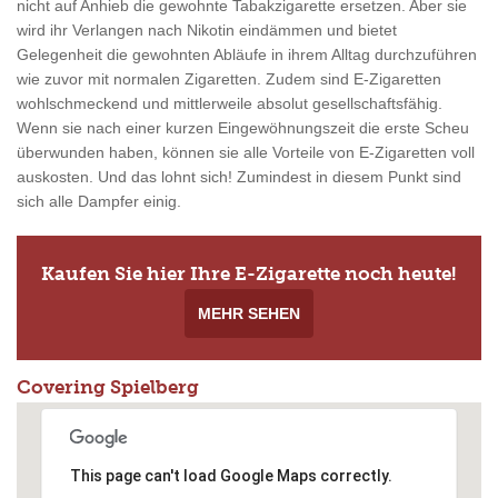
nicht auf Anhieb die gewohnte Tabakzigarette ersetzen. Aber sie
wird ihr Verlangen nach Nikotin eindämmen und bietet
Gelegenheit die gewohnten Abläufe in ihrem Alltag durchzuführen
wie zuvor mit normalen Zigaretten. Zudem sind E-Zigaretten
wohlschmeckend und mittlerweile absolut gesellschaftsfähig.
Wenn sie nach einer kurzen Eingewöhnungszeit die erste Scheu
überwunden haben, können sie alle Vorteile von E-Zigaretten voll
auskosten. Und das lohnt sich! Zumindest in diesem Punkt sind
sich alle Dampfer einig.
Kaufen Sie hier Ihre E-Zigarette noch heute!
MEHR SEHEN
Covering Spielberg
This page can't load Google Maps correctly.