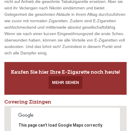
nicht auf Anhieb die gewohnte Tabakzigarette ersetzen. Aber sie
wird ihr Verlangen nach Nikotin eindämmen und bietet
Gelegenheit die gewohnten Abläufe in ihrem Alltag durchzuführen
wie zuvor mit normalen Zigaretten. Zudem sind E-Zigaretten
wohlschmeckend und mittlerweile absolut gesellschaftsfähig.
Wenn sie nach einer kurzen Eingewöhnungszeit die erste Scheu
überwunden haben, können sie alle Vorteile von E-Zigaretten voll
auskosten. Und das lohnt sich! Zumindest in diesem Punkt sind
sich alle Dampfer einig.
Kaufen Sie hier Ihre E-Zigarette noch heute!
MEHR SEHEN
Covering Zizingen
This page can't load Google Maps correctly.