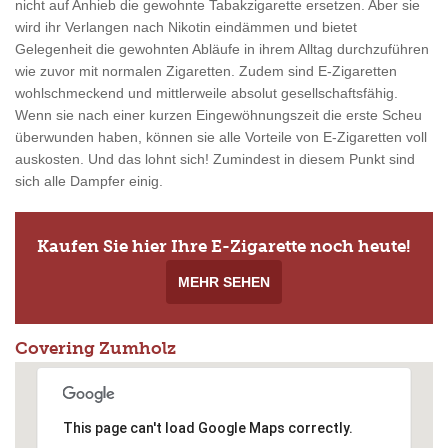
nicht auf Anhieb die gewohnte Tabakzigarette ersetzen. Aber sie
wird ihr Verlangen nach Nikotin eindämmen und bietet
Gelegenheit die gewohnten Abläufe in ihrem Alltag durchzuführen
wie zuvor mit normalen Zigaretten. Zudem sind E-Zigaretten
wohlschmeckend und mittlerweile absolut gesellschaftsfähig.
Wenn sie nach einer kurzen Eingewöhnungszeit die erste Scheu
überwunden haben, können sie alle Vorteile von E-Zigaretten voll
auskosten. Und das lohnt sich! Zumindest in diesem Punkt sind
sich alle Dampfer einig.
Kaufen Sie hier Ihre E-Zigarette noch heute!
MEHR SEHEN
Covering Zumholz
This page can't load Google Maps correctly.