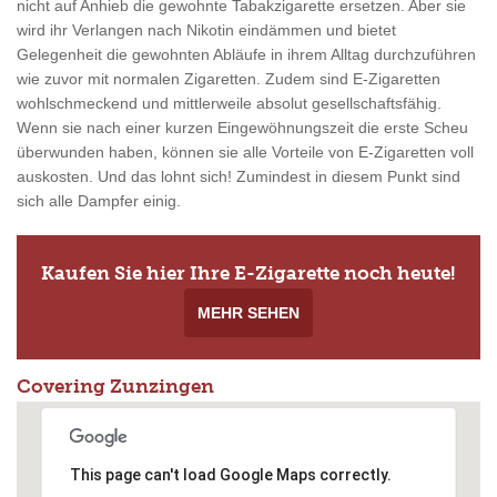
nicht auf Anhieb die gewohnte Tabakzigarette ersetzen. Aber sie
wird ihr Verlangen nach Nikotin eindämmen und bietet
Gelegenheit die gewohnten Abläufe in ihrem Alltag durchzuführen
wie zuvor mit normalen Zigaretten. Zudem sind E-Zigaretten
wohlschmeckend und mittlerweile absolut gesellschaftsfähig.
Wenn sie nach einer kurzen Eingewöhnungszeit die erste Scheu
überwunden haben, können sie alle Vorteile von E-Zigaretten voll
auskosten. Und das lohnt sich! Zumindest in diesem Punkt sind
sich alle Dampfer einig.
Kaufen Sie hier Ihre E-Zigarette noch heute!
MEHR SEHEN
Covering Zunzingen
This page can't load Google Maps correctly.