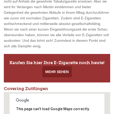
nicht auf Anhieb die gewohnte Tabakzigarette ersetzen. Aber sie
wird ihr Verlangen nach Nikotin eindämmen und bietet
Gelegenheit die gewohnten Abläufe in ihrem Alltag durchzuführen
wie zuvor mit normalen Zigaretten. Zudem sind E-Zigaretten
wohlschmeckend und mittlerweile absolut gesellschaftsfähig.
Wenn sie nach einer kurzen Eingewöhnungszeit die erste Scheu
überwunden haben, können sie alle Vorteile von E-Zigaretten voll
auskosten. Und das lohnt sich! Zumindest in diesem Punkt sind
sich alle Dampfer einig.
Kaufen Sie hier Ihre E-Zigarette noch heute!
MEHR SEHEN
Covering Zuttlingen
This page can't load Google Maps correctly.