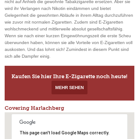
nicht auf Anhieb die gewohnte Tabakzigarette ersetzen. Aber sie
wird ihr Verlangen nach Nikotin eindämmen und bietet
Gelegenheit die gewohnten Abläufe in ihrem Alltag durchzuführen
wie zuvor mit normalen Zigaretten. Zudem sind E-Zigaretten
wohlschmeckend und mittlerweile absolut gesellschaftsfähig.
Wenn sie nach einer kurzen Eingewöhnungszeit die erste Scheu
überwunden haben, können sie alle Vorteile von E-Zigaretten voll
auskosten. Und das lohnt sich! Zumindest in diesem Punkt sind
sich alle Dampfer einig.
Kaufen Sie hier Ihre E-Zigarette noch heute!
MEHR SEHEN
Covering Harlachberg
This page can't load Google Maps correctly.