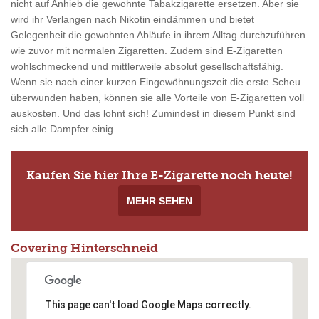
nicht auf Anhieb die gewohnte Tabakzigarette ersetzen. Aber sie
wird ihr Verlangen nach Nikotin eindämmen und bietet
Gelegenheit die gewohnten Abläufe in ihrem Alltag durchzuführen
wie zuvor mit normalen Zigaretten. Zudem sind E-Zigaretten
wohlschmeckend und mittlerweile absolut gesellschaftsfähig.
Wenn sie nach einer kurzen Eingewöhnungszeit die erste Scheu
überwunden haben, können sie alle Vorteile von E-Zigaretten voll
auskosten. Und das lohnt sich! Zumindest in diesem Punkt sind
sich alle Dampfer einig.
Kaufen Sie hier Ihre E-Zigarette noch heute!
MEHR SEHEN
Covering Hinterschneid
This page can't load Google Maps correctly.