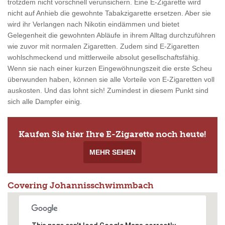
trotzdem nicht vorschnell verunsichern. Eine E-Zigarette wird
nicht auf Anhieb die gewohnte Tabakzigarette ersetzen. Aber sie
wird ihr Verlangen nach Nikotin eindämmen und bietet
Gelegenheit die gewohnten Abläufe in ihrem Alltag durchzuführen
wie zuvor mit normalen Zigaretten. Zudem sind E-Zigaretten
wohlschmeckend und mittlerweile absolut gesellschaftsfähig.
Wenn sie nach einer kurzen Eingewöhnungszeit die erste Scheu
überwunden haben, können sie alle Vorteile von E-Zigaretten voll
auskosten. Und das lohnt sich! Zumindest in diesem Punkt sind
sich alle Dampfer einig.
Kaufen Sie hier Ihre E-Zigarette noch heute!
MEHR SEHEN
Covering Johannisschwimmbach