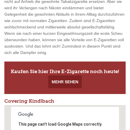
nicht auf Anhieb die gewohnte Tabakzigarette ersetzen. Aber sie
wird ihr Verlangen nach Nikotin eindämmen und bietet
Gelegenheit die gewohnten Abläufe in ihrem Alltag durchzuführen
wie zuvor mit normalen Zigaretten. Zudem sind E-Zigaretten
wohlschmeckend und mittlerweile absolut gesellschaftsfähig.
Wenn sie nach einer kurzen Eingewöhnungszeit die erste Scheu
überwunden haben, können sie alle Vorteile von E-Zigaretten voll
auskosten. Und das lohnt sich! Zumindest in diesem Punkt sind
sich alle Dampfer einig.
Kaufen Sie hier Ihre E-Zigarette noch heute!
MEHR SEHEN
Covering Kindlbach
This page can't load Google Maps correctly.