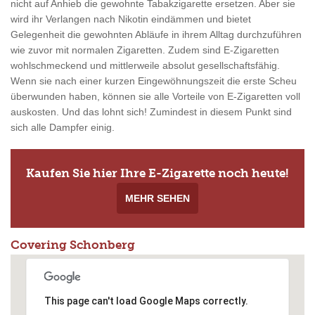
nicht auf Anhieb die gewohnte Tabakzigarette ersetzen. Aber sie
wird ihr Verlangen nach Nikotin eindämmen und bietet
Gelegenheit die gewohnten Abläufe in ihrem Alltag durchzuführen
wie zuvor mit normalen Zigaretten. Zudem sind E-Zigaretten
wohlschmeckend und mittlerweile absolut gesellschaftsfähig.
Wenn sie nach einer kurzen Eingewöhnungszeit die erste Scheu
überwunden haben, können sie alle Vorteile von E-Zigaretten voll
auskosten. Und das lohnt sich! Zumindest in diesem Punkt sind
sich alle Dampfer einig.
Kaufen Sie hier Ihre E-Zigarette noch heute!
MEHR SEHEN
Covering Schonberg
This page can't load Google Maps correctly.