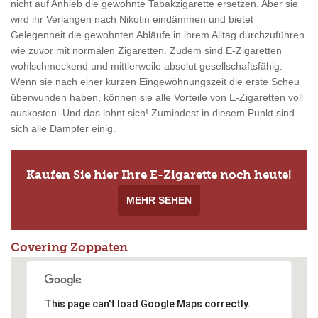
nicht auf Anhieb die gewohnte Tabakzigarette ersetzen. Aber sie
wird ihr Verlangen nach Nikotin eindämmen und bietet
Gelegenheit die gewohnten Abläufe in ihrem Alltag durchzuführen
wie zuvor mit normalen Zigaretten. Zudem sind E-Zigaretten
wohlschmeckend und mittlerweile absolut gesellschaftsfähig.
Wenn sie nach einer kurzen Eingewöhnungszeit die erste Scheu
überwunden haben, können sie alle Vorteile von E-Zigaretten voll
auskosten. Und das lohnt sich! Zumindest in diesem Punkt sind
sich alle Dampfer einig.
Kaufen Sie hier Ihre E-Zigarette noch heute!
MEHR SEHEN
Covering Zoppaten
This page can't load Google Maps correctly.