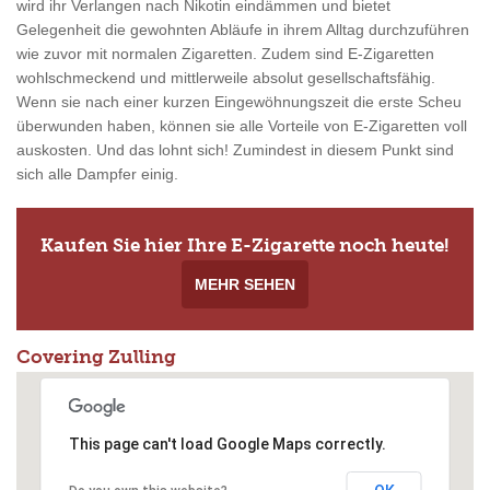
wird ihr Verlangen nach Nikotin eindämmen und bietet
Gelegenheit die gewohnten Abläufe in ihrem Alltag durchzuführen
wie zuvor mit normalen Zigaretten. Zudem sind E-Zigaretten
wohlschmeckend und mittlerweile absolut gesellschaftsfähig.
Wenn sie nach einer kurzen Eingewöhnungszeit die erste Scheu
überwunden haben, können sie alle Vorteile von E-Zigaretten voll
auskosten. Und das lohnt sich! Zumindest in diesem Punkt sind
sich alle Dampfer einig.
Kaufen Sie hier Ihre E-Zigarette noch heute!
MEHR SEHEN
Covering Zulling
This page can't load Google Maps correctly.