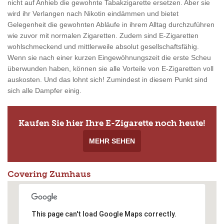
nicht auf Anhieb die gewohnte Tabakzigarette ersetzen. Aber sie
wird ihr Verlangen nach Nikotin eindämmen und bietet
Gelegenheit die gewohnten Abläufe in ihrem Alltag durchzuführen
wie zuvor mit normalen Zigaretten. Zudem sind E-Zigaretten
wohlschmeckend und mittlerweile absolut gesellschaftsfähig.
Wenn sie nach einer kurzen Eingewöhnungszeit die erste Scheu
überwunden haben, können sie alle Vorteile von E-Zigaretten voll
auskosten. Und das lohnt sich! Zumindest in diesem Punkt sind
sich alle Dampfer einig.
Kaufen Sie hier Ihre E-Zigarette noch heute!
MEHR SEHEN
Covering Zumhaus
This page can't load Google Maps correctly.