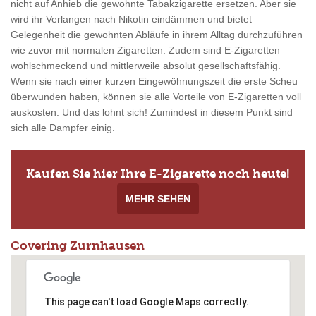
nicht auf Anhieb die gewohnte Tabakzigarette ersetzen. Aber sie
wird ihr Verlangen nach Nikotin eindämmen und bietet
Gelegenheit die gewohnten Abläufe in ihrem Alltag durchzuführen
wie zuvor mit normalen Zigaretten. Zudem sind E-Zigaretten
wohlschmeckend und mittlerweile absolut gesellschaftsfähig.
Wenn sie nach einer kurzen Eingewöhnungszeit die erste Scheu
überwunden haben, können sie alle Vorteile von E-Zigaretten voll
auskosten. Und das lohnt sich! Zumindest in diesem Punkt sind
sich alle Dampfer einig.
Kaufen Sie hier Ihre E-Zigarette noch heute!
MEHR SEHEN
Covering Zurnhausen
This page can't load Google Maps correctly.