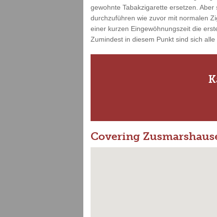
gewohnte Tabakzigarette ersetzen. Aber s
durchzuführen wie zuvor mit normalen Zi
einer kurzen Eingewöhnungszeit die erste
Zumindest in diesem Punkt sind sich alle
K
Covering Zusmarshaus