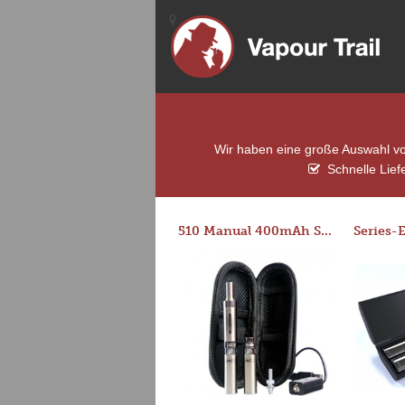
Wir haben eine große Auswahl von
Schnelle Lief
510 Manual 400mAh Starter Kit