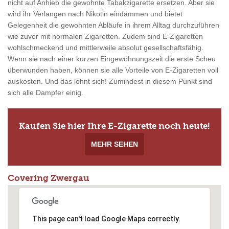
nicht auf Anhieb die gewohnte Tabakzigarette ersetzen. Aber sie
wird ihr Verlangen nach Nikotin eindämmen und bietet
Gelegenheit die gewohnten Abläufe in ihrem Alltag durchzuführen
wie zuvor mit normalen Zigaretten. Zudem sind E-Zigaretten
wohlschmeckend und mittlerweile absolut gesellschaftsfähig.
Wenn sie nach einer kurzen Eingewöhnungszeit die erste Scheu
überwunden haben, können sie alle Vorteile von E-Zigaretten voll
auskosten. Und das lohnt sich! Zumindest in diesem Punkt sind
sich alle Dampfer einig.
Kaufen Sie hier Ihre E-Zigarette noch heute!
MEHR SEHEN
Covering Zwergau
This page can't load Google Maps correctly.