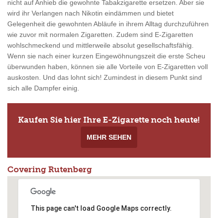
nicht auf Anhieb die gewohnte Tabakzigarette ersetzen. Aber sie
wird ihr Verlangen nach Nikotin eindämmen und bietet
Gelegenheit die gewohnten Abläufe in ihrem Alltag durchzuführen
wie zuvor mit normalen Zigaretten. Zudem sind E-Zigaretten
wohlschmeckend und mittlerweile absolut gesellschaftsfähig.
Wenn sie nach einer kurzen Eingewöhnungszeit die erste Scheu
überwunden haben, können sie alle Vorteile von E-Zigaretten voll
auskosten. Und das lohnt sich! Zumindest in diesem Punkt sind
sich alle Dampfer einig.
Kaufen Sie hier Ihre E-Zigarette noch heute!
MEHR SEHEN
Covering Rutenberg
This page can't load Google Maps correctly.