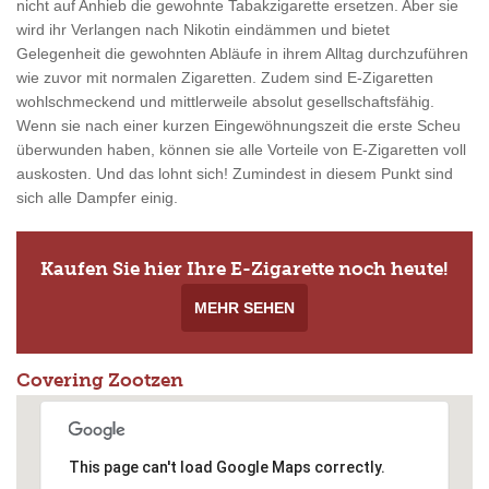
nicht auf Anhieb die gewohnte Tabakzigarette ersetzen. Aber sie
wird ihr Verlangen nach Nikotin eindämmen und bietet
Gelegenheit die gewohnten Abläufe in ihrem Alltag durchzuführen
wie zuvor mit normalen Zigaretten. Zudem sind E-Zigaretten
wohlschmeckend und mittlerweile absolut gesellschaftsfähig.
Wenn sie nach einer kurzen Eingewöhnungszeit die erste Scheu
überwunden haben, können sie alle Vorteile von E-Zigaretten voll
auskosten. Und das lohnt sich! Zumindest in diesem Punkt sind
sich alle Dampfer einig.
Kaufen Sie hier Ihre E-Zigarette noch heute!
MEHR SEHEN
Covering Zootzen
This page can't load Google Maps correctly.