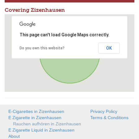
Covering Zizenhausen
This page can't load Google Maps correctly.
OK
Do you own this website?
E-Cigarettes in Zizenhausen
Privacy Policy
E Zigarette in Zizenhausen
Terms & Conditions
Rauchen aufhören in Zizenhausen
E Zigarette Liquid in Zizenhausen
About