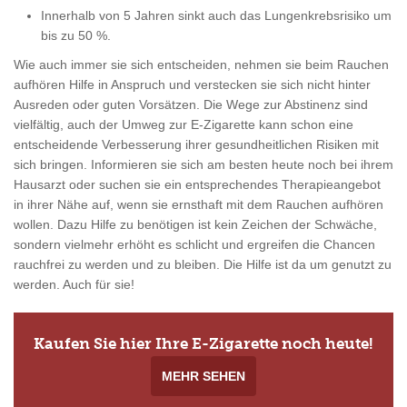
Innerhalb von 5 Jahren sinkt auch das Lungenkrebsrisiko um
bis zu 50 %.
Wie auch immer sie sich entscheiden, nehmen sie beim Rauchen
aufhören Hilfe in Anspruch und verstecken sie sich nicht hinter
Ausreden oder guten Vorsätzen. Die Wege zur Abstinenz sind
vielfältig, auch der Umweg zur E-Zigarette kann schon eine
entscheidende Verbesserung ihrer gesundheitlichen Risiken mit
sich bringen. Informieren sie sich am besten heute noch bei ihrem
Hausarzt oder suchen sie ein entsprechendes Therapieangebot
in ihrer Nähe auf, wenn sie ernsthaft mit dem Rauchen aufhören
wollen. Dazu Hilfe zu benötigen ist kein Zeichen der Schwäche,
sondern vielmehr erhöht es schlicht und ergreifen die Chancen
rauchfrei zu werden und zu bleiben. Die Hilfe ist da um genutzt zu
werden. Auch für sie!
Kaufen Sie hier Ihre E-Zigarette noch heute!
MEHR SEHEN