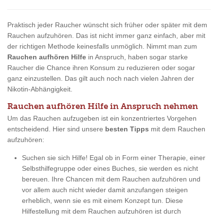
Praktisch jeder Raucher wünscht sich früher oder später mit dem
Rauchen aufzuhören. Das ist nicht immer ganz einfach, aber mit
der richtigen Methode keinesfalls unmöglich. Nimmt man zum
Rauchen aufhören Hilfe
in Anspruch, haben sogar starke
Raucher die Chance ihren Konsum zu reduzieren oder sogar
ganz einzustellen. Das gilt auch noch nach vielen Jahren der
Nikotin-Abhängigkeit.
Rauchen aufhören Hilfe in Anspruch nehmen
Um das Rauchen aufzugeben ist ein konzentriertes Vorgehen
entscheidend. Hier sind unsere
besten Tipps
mit dem Rauchen
aufzuhören:
Suchen sie sich Hilfe! Egal ob in Form einer Therapie, einer
Selbsthilfegruppe oder eines Buches, sie werden es nicht
bereuen. Ihre Chancen mit dem Rauchen aufzuhören und
vor allem auch nicht wieder damit anzufangen steigen
erheblich, wenn sie es mit einem Konzept tun. Diese
Hilfestellung mit dem Rauchen aufzuhören ist durch