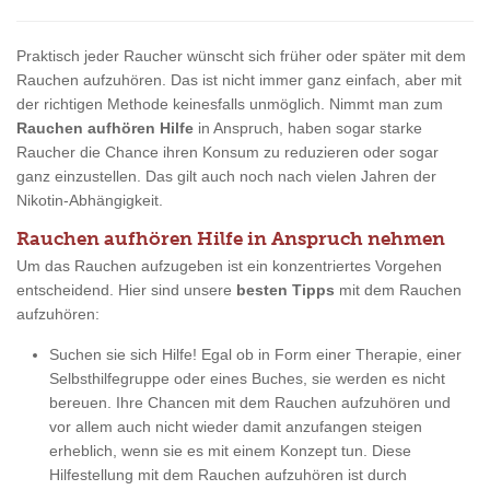
Praktisch jeder Raucher wünscht sich früher oder später mit dem
Rauchen aufzuhören. Das ist nicht immer ganz einfach, aber mit
der richtigen Methode keinesfalls unmöglich. Nimmt man zum
Rauchen aufhören Hilfe
in Anspruch, haben sogar starke
Raucher die Chance ihren Konsum zu reduzieren oder sogar
ganz einzustellen. Das gilt auch noch nach vielen Jahren der
Nikotin-Abhängigkeit.
Rauchen aufhören Hilfe in Anspruch nehmen
Um das Rauchen aufzugeben ist ein konzentriertes Vorgehen
entscheidend. Hier sind unsere
besten Tipps
mit dem Rauchen
aufzuhören:
Suchen sie sich Hilfe! Egal ob in Form einer Therapie, einer
Selbsthilfegruppe oder eines Buches, sie werden es nicht
bereuen. Ihre Chancen mit dem Rauchen aufzuhören und
vor allem auch nicht wieder damit anzufangen steigen
erheblich, wenn sie es mit einem Konzept tun. Diese
Hilfestellung mit dem Rauchen aufzuhören ist durch