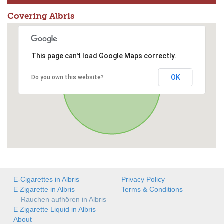
Covering Albris
This page can't load Google Maps correctly.
OK
Do you own this website?
E-Cigarettes in Albris
Privacy Policy
E Zigarette in Albris
Terms & Conditions
Rauchen aufhören in Albris
E Zigarette Liquid in Albris
About