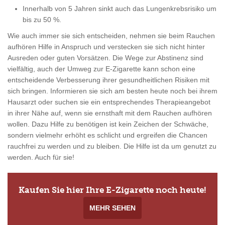
Innerhalb von 5 Jahren sinkt auch das Lungenkrebsrisiko um
bis zu 50 %.
Wie auch immer sie sich entscheiden, nehmen sie beim Rauchen
aufhören Hilfe in Anspruch und verstecken sie sich nicht hinter
Ausreden oder guten Vorsätzen. Die Wege zur Abstinenz sind
vielfältig, auch der Umweg zur E-Zigarette kann schon eine
entscheidende Verbesserung ihrer gesundheitlichen Risiken mit
sich bringen. Informieren sie sich am besten heute noch bei ihrem
Hausarzt oder suchen sie ein entsprechendes Therapieangebot
in ihrer Nähe auf, wenn sie ernsthaft mit dem Rauchen aufhören
wollen. Dazu Hilfe zu benötigen ist kein Zeichen der Schwäche,
sondern vielmehr erhöht es schlicht und ergreifen die Chancen
rauchfrei zu werden und zu bleiben. Die Hilfe ist da um genutzt zu
werden. Auch für sie!
Kaufen Sie hier Ihre E-Zigarette noch heute!
MEHR SEHEN