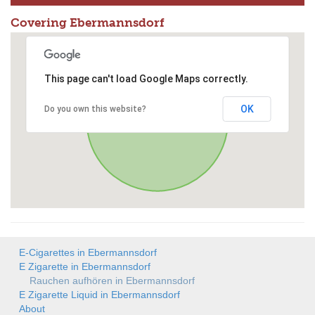
Covering Ebermannsdorf
This page can't load Google Maps correctly.
OK
Do you own this website?
E-Cigarettes in Ebermannsdorf
E Zigarette in Ebermannsdorf
Rauchen aufhören in Ebermannsdorf
E Zigarette Liquid in Ebermannsdorf
About