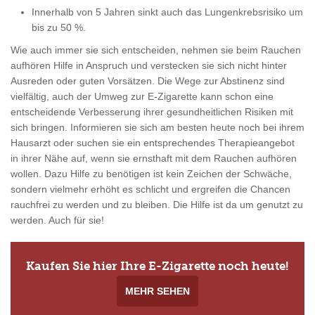
Innerhalb von 5 Jahren sinkt auch das Lungenkrebsrisiko um
bis zu 50 %.
Wie auch immer sie sich entscheiden, nehmen sie beim Rauchen
aufhören Hilfe in Anspruch und verstecken sie sich nicht hinter
Ausreden oder guten Vorsätzen. Die Wege zur Abstinenz sind
vielfältig, auch der Umweg zur E-Zigarette kann schon eine
entscheidende Verbesserung ihrer gesundheitlichen Risiken mit
sich bringen. Informieren sie sich am besten heute noch bei ihrem
Hausarzt oder suchen sie ein entsprechendes Therapieangebot
in ihrer Nähe auf, wenn sie ernsthaft mit dem Rauchen aufhören
wollen. Dazu Hilfe zu benötigen ist kein Zeichen der Schwäche,
sondern vielmehr erhöht es schlicht und ergreifen die Chancen
rauchfrei zu werden und zu bleiben. Die Hilfe ist da um genutzt zu
werden. Auch für sie!
Kaufen Sie hier Ihre E-Zigarette noch heute!
MEHR SEHEN