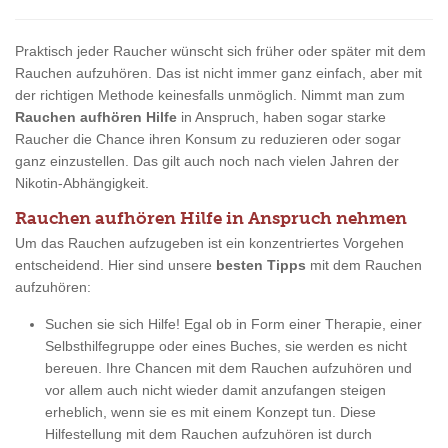
Praktisch jeder Raucher wünscht sich früher oder später mit dem
Rauchen aufzuhören. Das ist nicht immer ganz einfach, aber mit
der richtigen Methode keinesfalls unmöglich. Nimmt man zum
Rauchen aufhören Hilfe
in Anspruch, haben sogar starke
Raucher die Chance ihren Konsum zu reduzieren oder sogar
ganz einzustellen. Das gilt auch noch nach vielen Jahren der
Nikotin-Abhängigkeit.
Rauchen aufhören Hilfe in Anspruch nehmen
Um das Rauchen aufzugeben ist ein konzentriertes Vorgehen
entscheidend. Hier sind unsere
besten Tipps
mit dem Rauchen
aufzuhören:
Suchen sie sich Hilfe! Egal ob in Form einer Therapie, einer
Selbsthilfegruppe oder eines Buches, sie werden es nicht
bereuen. Ihre Chancen mit dem Rauchen aufzuhören und
vor allem auch nicht wieder damit anzufangen steigen
erheblich, wenn sie es mit einem Konzept tun. Diese
Hilfestellung mit dem Rauchen aufzuhören ist durch