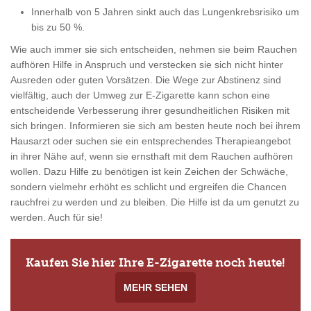
Innerhalb von 5 Jahren sinkt auch das Lungenkrebsrisiko um
bis zu 50 %.
Wie auch immer sie sich entscheiden, nehmen sie beim Rauchen
aufhören Hilfe in Anspruch und verstecken sie sich nicht hinter
Ausreden oder guten Vorsätzen. Die Wege zur Abstinenz sind
vielfältig, auch der Umweg zur E-Zigarette kann schon eine
entscheidende Verbesserung ihrer gesundheitlichen Risiken mit
sich bringen. Informieren sie sich am besten heute noch bei ihrem
Hausarzt oder suchen sie ein entsprechendes Therapieangebot
in ihrer Nähe auf, wenn sie ernsthaft mit dem Rauchen aufhören
wollen. Dazu Hilfe zu benötigen ist kein Zeichen der Schwäche,
sondern vielmehr erhöht es schlicht und ergreifen die Chancen
rauchfrei zu werden und zu bleiben. Die Hilfe ist da um genutzt zu
werden. Auch für sie!
Kaufen Sie hier Ihre E-Zigarette noch heute!
MEHR SEHEN