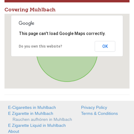
Covering Muhlbach
This page can't load Google Maps correctly.
OK
Do you own this website?
E-Cigarettes in Muhlbach
Privacy Policy
E Zigarette in Muhlbach
Terms & Conditions
Rauchen aufhören in Muhlbach
E Zigarette Liquid in Muhlbach
About