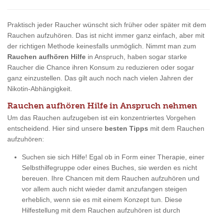
Praktisch jeder Raucher wünscht sich früher oder später mit dem
Rauchen aufzuhören. Das ist nicht immer ganz einfach, aber mit
der richtigen Methode keinesfalls unmöglich. Nimmt man zum
Rauchen aufhören Hilfe
in Anspruch, haben sogar starke
Raucher die Chance ihren Konsum zu reduzieren oder sogar
ganz einzustellen. Das gilt auch noch nach vielen Jahren der
Nikotin-Abhängigkeit.
Rauchen aufhören Hilfe in Anspruch nehmen
Um das Rauchen aufzugeben ist ein konzentriertes Vorgehen
entscheidend. Hier sind unsere
besten Tipps
mit dem Rauchen
aufzuhören:
Suchen sie sich Hilfe! Egal ob in Form einer Therapie, einer
Selbsthilfegruppe oder eines Buches, sie werden es nicht
bereuen. Ihre Chancen mit dem Rauchen aufzuhören und
vor allem auch nicht wieder damit anzufangen steigen
erheblich, wenn sie es mit einem Konzept tun. Diese
Hilfestellung mit dem Rauchen aufzuhören ist durch