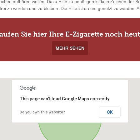
uchen aufhören wollen. Dazu Hilfe zu benötigen ist kein Zeichen der 
rei zu werden und zu bleiben. Die Hilfe ist da um genutzt zu werden. Au
aufen Sie hier Ihre E-Zigarette noch heut
MEHR SEHEN
This page can't load Google Maps correctly.
OK
Do you own this website?