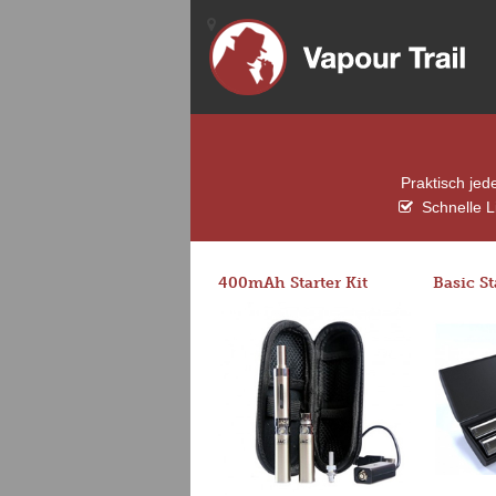
Praktisch jed
Schnelle L
400mAh Starter Kit