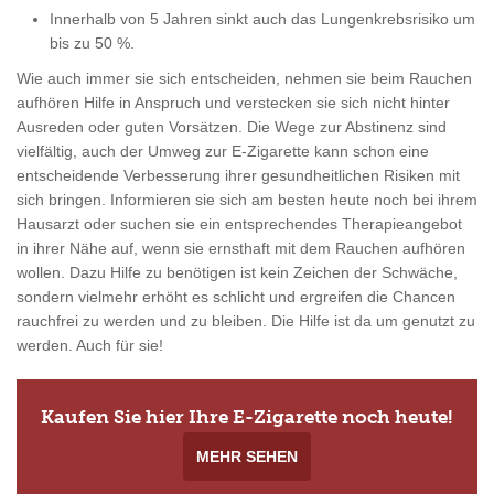
Innerhalb von 5 Jahren sinkt auch das Lungenkrebsrisiko um
bis zu 50 %.
Wie auch immer sie sich entscheiden, nehmen sie beim Rauchen
aufhören Hilfe in Anspruch und verstecken sie sich nicht hinter
Ausreden oder guten Vorsätzen. Die Wege zur Abstinenz sind
vielfältig, auch der Umweg zur E-Zigarette kann schon eine
entscheidende Verbesserung ihrer gesundheitlichen Risiken mit
sich bringen. Informieren sie sich am besten heute noch bei ihrem
Hausarzt oder suchen sie ein entsprechendes Therapieangebot
in ihrer Nähe auf, wenn sie ernsthaft mit dem Rauchen aufhören
wollen. Dazu Hilfe zu benötigen ist kein Zeichen der Schwäche,
sondern vielmehr erhöht es schlicht und ergreifen die Chancen
rauchfrei zu werden und zu bleiben. Die Hilfe ist da um genutzt zu
werden. Auch für sie!
Kaufen Sie hier Ihre E-Zigarette noch heute!
MEHR SEHEN