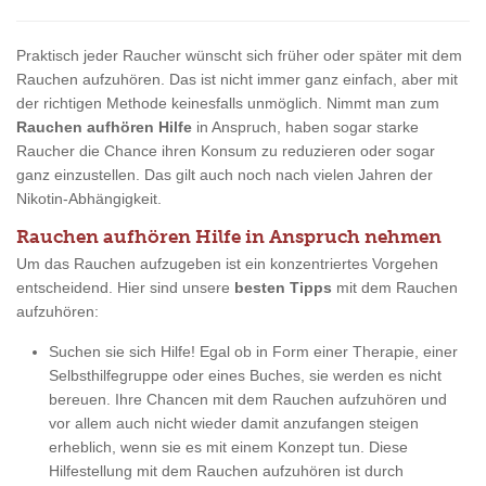
Praktisch jeder Raucher wünscht sich früher oder später mit dem
Rauchen aufzuhören. Das ist nicht immer ganz einfach, aber mit
der richtigen Methode keinesfalls unmöglich. Nimmt man zum
Rauchen aufhören Hilfe
in Anspruch, haben sogar starke
Raucher die Chance ihren Konsum zu reduzieren oder sogar
ganz einzustellen. Das gilt auch noch nach vielen Jahren der
Nikotin-Abhängigkeit.
Rauchen aufhören Hilfe in Anspruch nehmen
Um das Rauchen aufzugeben ist ein konzentriertes Vorgehen
entscheidend. Hier sind unsere
besten Tipps
mit dem Rauchen
aufzuhören:
Suchen sie sich Hilfe! Egal ob in Form einer Therapie, einer
Selbsthilfegruppe oder eines Buches, sie werden es nicht
bereuen. Ihre Chancen mit dem Rauchen aufzuhören und
vor allem auch nicht wieder damit anzufangen steigen
erheblich, wenn sie es mit einem Konzept tun. Diese
Hilfestellung mit dem Rauchen aufzuhören ist durch