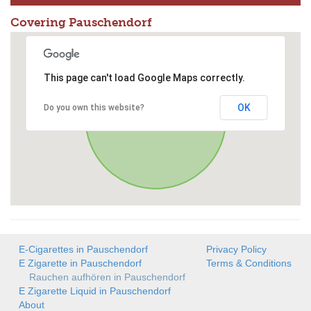
Covering Pauschendorf
This page can't load Google Maps correctly.
OK
Do you own this website?
E-Cigarettes in Pauschendorf
Privacy Policy
E Zigarette in Pauschendorf
Terms & Conditions
Rauchen aufhören in Pauschendorf
E Zigarette Liquid in Pauschendorf
About