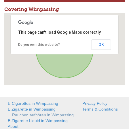
Covering Wimpassing
This page can't load Google Maps correctly.
OK
Do you own this website?
E-Cigarettes in Wimpassing
Privacy Policy
E Zigarette in Wimpassing
Terms & Conditions
Rauchen aufhören in Wimpassing
E Zigarette Liquid in Wimpassing
About