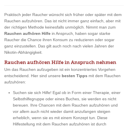
Praktisch jeder Raucher wünscht sich früher oder später mit dem
Rauchen aufzuhören. Das ist nicht immer ganz einfach, aber mit
der richtigen Methode keinesfalls unmöglich. Nimmt man zum
Rauchen aufhören Hilfe
in Anspruch, haben sogar starke
Raucher die Chance ihren Konsum zu reduzieren oder sogar
ganz einzustellen. Das gilt auch noch nach vielen Jahren der
Nikotin-Abhängigkeit.
Rauchen aufhören Hilfe in Anspruch nehmen
Um das Rauchen aufzugeben ist ein konzentriertes Vorgehen
entscheidend. Hier sind unsere
besten Tipps
mit dem Rauchen
aufzuhören:
Suchen sie sich Hilfe! Egal ob in Form einer Therapie, einer
Selbsthilfegruppe oder eines Buches, sie werden es nicht
bereuen. Ihre Chancen mit dem Rauchen aufzuhören und
vor allem auch nicht wieder damit anzufangen steigen
erheblich, wenn sie es mit einem Konzept tun. Diese
Hilfestellung mit dem Rauchen aufzuhören ist durch