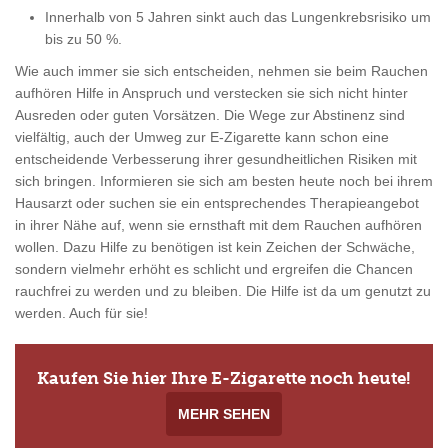
Innerhalb von 5 Jahren sinkt auch das Lungenkrebsrisiko um
bis zu 50 %.
Wie auch immer sie sich entscheiden, nehmen sie beim Rauchen
aufhören Hilfe in Anspruch und verstecken sie sich nicht hinter
Ausreden oder guten Vorsätzen. Die Wege zur Abstinenz sind
vielfältig, auch der Umweg zur E-Zigarette kann schon eine
entscheidende Verbesserung ihrer gesundheitlichen Risiken mit
sich bringen. Informieren sie sich am besten heute noch bei ihrem
Hausarzt oder suchen sie ein entsprechendes Therapieangebot
in ihrer Nähe auf, wenn sie ernsthaft mit dem Rauchen aufhören
wollen. Dazu Hilfe zu benötigen ist kein Zeichen der Schwäche,
sondern vielmehr erhöht es schlicht und ergreifen die Chancen
rauchfrei zu werden und zu bleiben. Die Hilfe ist da um genutzt zu
werden. Auch für sie!
Kaufen Sie hier Ihre E-Zigarette noch heute!
MEHR SEHEN