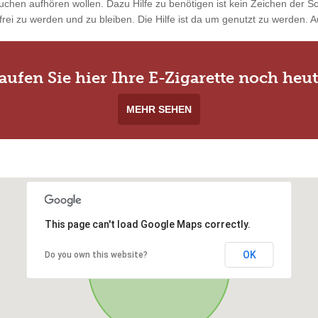
uchen aufhören wollen. Dazu Hilfe zu benötigen ist kein Zeichen der 
rei zu werden und zu bleiben. Die Hilfe ist da um genutzt zu werden. Au
aufen Sie hier Ihre E-Zigarette noch heut
MEHR SEHEN
This page can't load Google Maps correctly.
OK
Do you own this website?