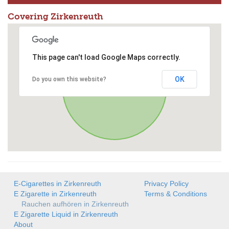
Covering Zirkenreuth
This page can't load Google Maps correctly.
OK
Do you own this website?
E-Cigarettes in Zirkenreuth
Privacy Policy
E Zigarette in Zirkenreuth
Terms & Conditions
Rauchen aufhören in Zirkenreuth
E Zigarette Liquid in Zirkenreuth
About