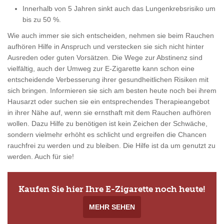
Innerhalb von 5 Jahren sinkt auch das Lungenkrebsrisiko um
bis zu 50 %.
Wie auch immer sie sich entscheiden, nehmen sie beim Rauchen
aufhören Hilfe in Anspruch und verstecken sie sich nicht hinter
Ausreden oder guten Vorsätzen. Die Wege zur Abstinenz sind
vielfältig, auch der Umweg zur E-Zigarette kann schon eine
entscheidende Verbesserung ihrer gesundheitlichen Risiken mit
sich bringen. Informieren sie sich am besten heute noch bei ihrem
Hausarzt oder suchen sie ein entsprechendes Therapieangebot
in ihrer Nähe auf, wenn sie ernsthaft mit dem Rauchen aufhören
wollen. Dazu Hilfe zu benötigen ist kein Zeichen der Schwäche,
sondern vielmehr erhöht es schlicht und ergreifen die Chancen
rauchfrei zu werden und zu bleiben. Die Hilfe ist da um genutzt zu
werden. Auch für sie!
Kaufen Sie hier Ihre E-Zigarette noch heute!
MEHR SEHEN