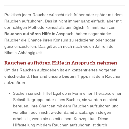
Praktisch jeder Raucher wünscht sich früher oder später mit dem
Rauchen aufzuhören. Das ist nicht immer ganz einfach, aber mit
der richtigen Methode keinesfalls unmöglich. Nimmt man zum
Rauchen aufhören Hilfe
in Anspruch, haben sogar starke
Raucher die Chance ihren Konsum zu reduzieren oder sogar
ganz einzustellen. Das gilt auch noch nach vielen Jahren der
Nikotin-Abhängigkeit.
Rauchen aufhören Hilfe in Anspruch nehmen
Um das Rauchen aufzugeben ist ein konzentriertes Vorgehen
entscheidend. Hier sind unsere
besten Tipps
mit dem Rauchen
aufzuhören:
Suchen sie sich Hilfe! Egal ob in Form einer Therapie, einer
Selbsthilfegruppe oder eines Buches, sie werden es nicht
bereuen. Ihre Chancen mit dem Rauchen aufzuhören und
vor allem auch nicht wieder damit anzufangen steigen
erheblich, wenn sie es mit einem Konzept tun. Diese
Hilfestellung mit dem Rauchen aufzuhören ist durch