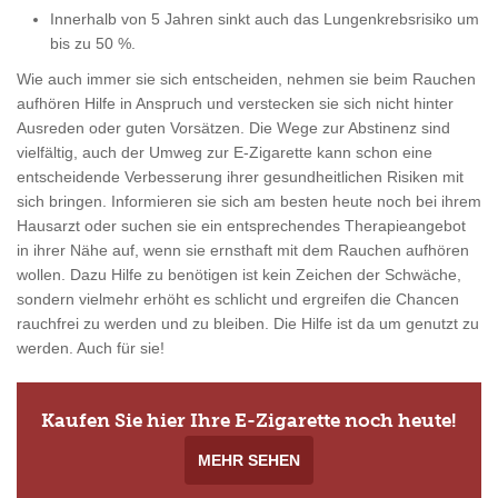
Innerhalb von 5 Jahren sinkt auch das Lungenkrebsrisiko um
bis zu 50 %.
Wie auch immer sie sich entscheiden, nehmen sie beim Rauchen
aufhören Hilfe in Anspruch und verstecken sie sich nicht hinter
Ausreden oder guten Vorsätzen. Die Wege zur Abstinenz sind
vielfältig, auch der Umweg zur E-Zigarette kann schon eine
entscheidende Verbesserung ihrer gesundheitlichen Risiken mit
sich bringen. Informieren sie sich am besten heute noch bei ihrem
Hausarzt oder suchen sie ein entsprechendes Therapieangebot
in ihrer Nähe auf, wenn sie ernsthaft mit dem Rauchen aufhören
wollen. Dazu Hilfe zu benötigen ist kein Zeichen der Schwäche,
sondern vielmehr erhöht es schlicht und ergreifen die Chancen
rauchfrei zu werden und zu bleiben. Die Hilfe ist da um genutzt zu
werden. Auch für sie!
Kaufen Sie hier Ihre E-Zigarette noch heute!
MEHR SEHEN