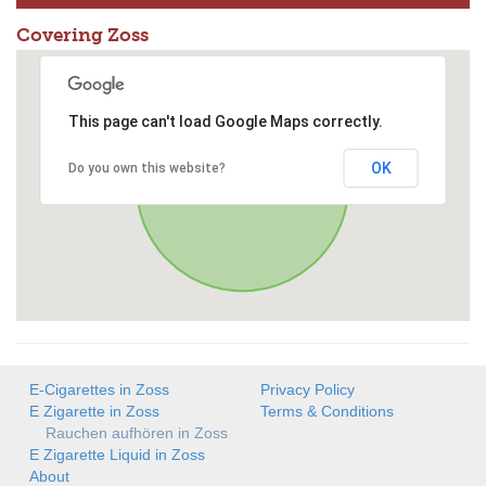
Covering Zoss
This page can't load Google Maps correctly.
OK
Do you own this website?
E-Cigarettes in Zoss
Privacy Policy
E Zigarette in Zoss
Terms & Conditions
Rauchen aufhören in Zoss
E Zigarette Liquid in Zoss
About