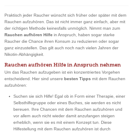
Praktisch jeder Raucher wünscht sich früher oder später mit dem
Rauchen aufzuhören. Das ist nicht immer ganz einfach, aber mit
der richtigen Methode keinesfalls unmöglich. Nimmt man zum
Rauchen aufhören Hilfe
in Anspruch, haben sogar starke
Raucher die Chance ihren Konsum zu reduzieren oder sogar
ganz einzustellen. Das gilt auch noch nach vielen Jahren der
Nikotin-Abhängigkeit.
Rauchen aufhören Hilfe in Anspruch nehmen
Um das Rauchen aufzugeben ist ein konzentriertes Vorgehen
entscheidend. Hier sind unsere
besten Tipps
mit dem Rauchen
aufzuhören:
Suchen sie sich Hilfe! Egal ob in Form einer Therapie, einer
Selbsthilfegruppe oder eines Buches, sie werden es nicht
bereuen. Ihre Chancen mit dem Rauchen aufzuhören und
vor allem auch nicht wieder damit anzufangen steigen
erheblich, wenn sie es mit einem Konzept tun. Diese
Hilfestellung mit dem Rauchen aufzuhören ist durch