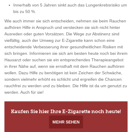
Innerhalb von 5 Jahren sinkt auch das Lungenkrebsrisiko um
bis zu 50 %.
Wie auch immer sie sich entscheiden, nehmen sie beim Rauchen
aufhören Hilfe in Anspruch und verstecken sie sich nicht hinter
Ausreden oder guten Vorsätzen. Die Wege zur Abstinenz sind
vielfältig, auch der Umweg zur E-Zigarette kann schon eine
entscheidende Verbesserung ihrer gesundheitlichen Risiken mit
sich bringen. Informieren sie sich am besten heute noch bei ihrem
Hausarzt oder suchen sie ein entsprechendes Therapieangebot
in ihrer Nähe auf, wenn sie ernsthaft mit dem Rauchen aufhören
wollen. Dazu Hilfe zu benötigen ist kein Zeichen der Schwäche,
sondern vielmehr erhöht es schlicht und ergreifen die Chancen
rauchfrei zu werden und zu bleiben. Die Hilfe ist da um genutzt zu
werden. Auch für sie!
Kaufen Sie hier Ihre E-Zigarette noch heute!
MEHR SEHEN