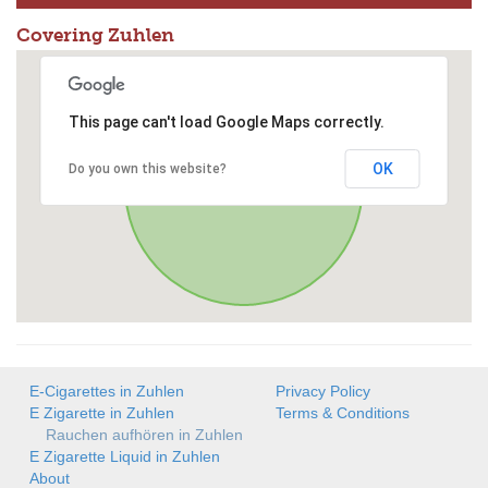
Covering Zuhlen
This page can't load Google Maps correctly.
OK
Do you own this website?
E-Cigarettes in Zuhlen
Privacy Policy
E Zigarette in Zuhlen
Terms & Conditions
Rauchen aufhören in Zuhlen
E Zigarette Liquid in Zuhlen
About