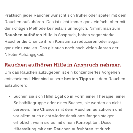
Praktisch jeder Raucher wünscht sich früher oder später mit dem
Rauchen aufzuhören. Das ist nicht immer ganz einfach, aber mit
der richtigen Methode keinesfalls unmöglich. Nimmt man zum
Rauchen aufhören Hilfe
in Anspruch, haben sogar starke
Raucher die Chance ihren Konsum zu reduzieren oder sogar
ganz einzustellen. Das gilt auch noch nach vielen Jahren der
Nikotin-Abhängigkeit.
Rauchen aufhören Hilfe in Anspruch nehmen
Um das Rauchen aufzugeben ist ein konzentriertes Vorgehen
entscheidend. Hier sind unsere
besten Tipps
mit dem Rauchen
aufzuhören:
Suchen sie sich Hilfe! Egal ob in Form einer Therapie, einer
Selbsthilfegruppe oder eines Buches, sie werden es nicht
bereuen. Ihre Chancen mit dem Rauchen aufzuhören und
vor allem auch nicht wieder damit anzufangen steigen
erheblich, wenn sie es mit einem Konzept tun. Diese
Hilfestellung mit dem Rauchen aufzuhören ist durch