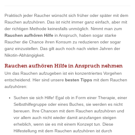
Praktisch jeder Raucher wünscht sich früher oder später mit dem
Rauchen aufzuhören. Das ist nicht immer ganz einfach, aber mit
der richtigen Methode keinesfalls unmöglich. Nimmt man zum
Rauchen aufhören Hilfe
in Anspruch, haben sogar starke
Raucher die Chance ihren Konsum zu reduzieren oder sogar
ganz einzustellen. Das gilt auch noch nach vielen Jahren der
Nikotin-Abhängigkeit.
Rauchen aufhören Hilfe in Anspruch nehmen
Um das Rauchen aufzugeben ist ein konzentriertes Vorgehen
entscheidend. Hier sind unsere
besten Tipps
mit dem Rauchen
aufzuhören:
Suchen sie sich Hilfe! Egal ob in Form einer Therapie, einer
Selbsthilfegruppe oder eines Buches, sie werden es nicht
bereuen. Ihre Chancen mit dem Rauchen aufzuhören und
vor allem auch nicht wieder damit anzufangen steigen
erheblich, wenn sie es mit einem Konzept tun. Diese
Hilfestellung mit dem Rauchen aufzuhören ist durch