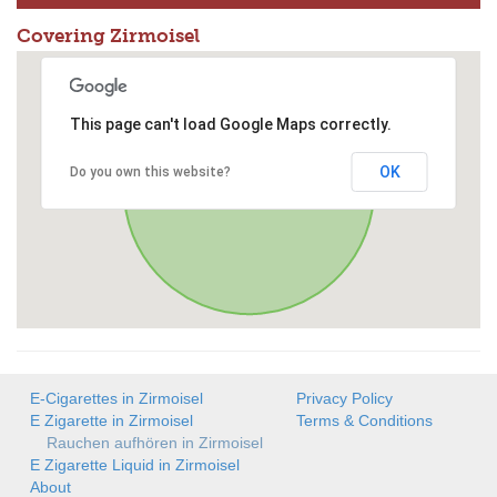
Covering Zirmoisel
This page can't load Google Maps correctly.
OK
Do you own this website?
E-Cigarettes in Zirmoisel
Privacy Policy
E Zigarette in Zirmoisel
Terms & Conditions
Rauchen aufhören in Zirmoisel
E Zigarette Liquid in Zirmoisel
About