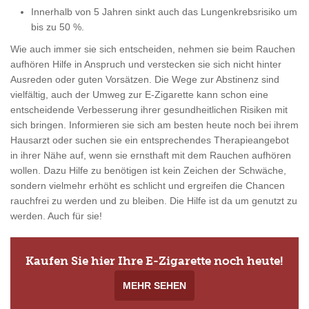
Innerhalb von 5 Jahren sinkt auch das Lungenkrebsrisiko um
bis zu 50 %.
Wie auch immer sie sich entscheiden, nehmen sie beim Rauchen
aufhören Hilfe in Anspruch und verstecken sie sich nicht hinter
Ausreden oder guten Vorsätzen. Die Wege zur Abstinenz sind
vielfältig, auch der Umweg zur E-Zigarette kann schon eine
entscheidende Verbesserung ihrer gesundheitlichen Risiken mit
sich bringen. Informieren sie sich am besten heute noch bei ihrem
Hausarzt oder suchen sie ein entsprechendes Therapieangebot
in ihrer Nähe auf, wenn sie ernsthaft mit dem Rauchen aufhören
wollen. Dazu Hilfe zu benötigen ist kein Zeichen der Schwäche,
sondern vielmehr erhöht es schlicht und ergreifen die Chancen
rauchfrei zu werden und zu bleiben. Die Hilfe ist da um genutzt zu
werden. Auch für sie!
Kaufen Sie hier Ihre E-Zigarette noch heute!
MEHR SEHEN