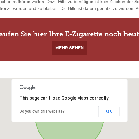
uchen aufhören wollen. Dazu Hilfe zu benötigen ist kein Zeichen der 
rei zu werden und zu bleiben. Die Hilfe ist da um genutzt zu werden. Au
aufen Sie hier Ihre E-Zigarette noch heut
MEHR SEHEN
This page can't load Google Maps correctly.
OK
Do you own this website?