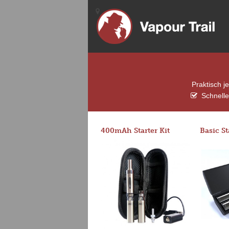
Praktisch j
Schnelle
400mAh Starter Kit