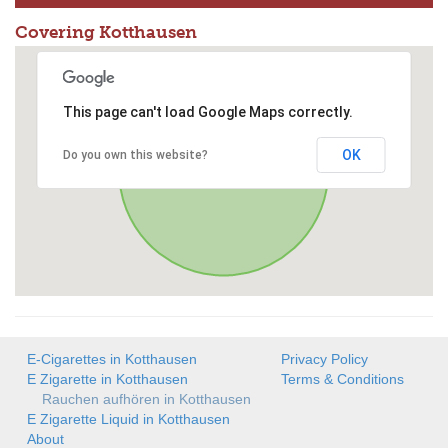
Covering Kotthausen
This page can't load Google Maps correctly.
OK
Do you own this website?
E-Cigarettes in Kotthausen
Privacy Policy
E Zigarette in Kotthausen
Terms & Conditions
Rauchen aufhören in Kotthausen
E Zigarette Liquid in Kotthausen
About