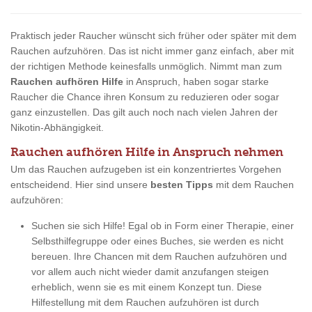
Praktisch jeder Raucher wünscht sich früher oder später mit dem
Rauchen aufzuhören. Das ist nicht immer ganz einfach, aber mit
der richtigen Methode keinesfalls unmöglich. Nimmt man zum
Rauchen aufhören Hilfe
in Anspruch, haben sogar starke
Raucher die Chance ihren Konsum zu reduzieren oder sogar
ganz einzustellen. Das gilt auch noch nach vielen Jahren der
Nikotin-Abhängigkeit.
Rauchen aufhören Hilfe in Anspruch nehmen
Um das Rauchen aufzugeben ist ein konzentriertes Vorgehen
entscheidend. Hier sind unsere
besten Tipps
mit dem Rauchen
aufzuhören:
Suchen sie sich Hilfe! Egal ob in Form einer Therapie, einer
Selbsthilfegruppe oder eines Buches, sie werden es nicht
bereuen. Ihre Chancen mit dem Rauchen aufzuhören und
vor allem auch nicht wieder damit anzufangen steigen
erheblich, wenn sie es mit einem Konzept tun. Diese
Hilfestellung mit dem Rauchen aufzuhören ist durch