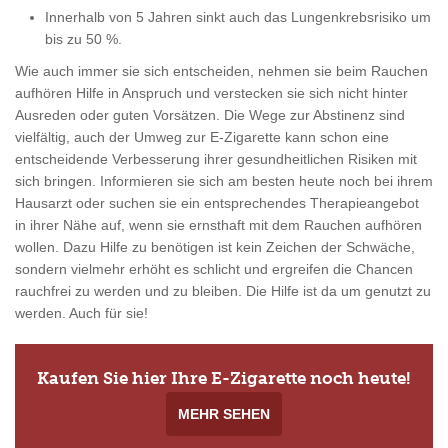
Innerhalb von 5 Jahren sinkt auch das Lungenkrebsrisiko um
bis zu 50 %.
Wie auch immer sie sich entscheiden, nehmen sie beim Rauchen
aufhören Hilfe in Anspruch und verstecken sie sich nicht hinter
Ausreden oder guten Vorsätzen. Die Wege zur Abstinenz sind
vielfältig, auch der Umweg zur E-Zigarette kann schon eine
entscheidende Verbesserung ihrer gesundheitlichen Risiken mit
sich bringen. Informieren sie sich am besten heute noch bei ihrem
Hausarzt oder suchen sie ein entsprechendes Therapieangebot
in ihrer Nähe auf, wenn sie ernsthaft mit dem Rauchen aufhören
wollen. Dazu Hilfe zu benötigen ist kein Zeichen der Schwäche,
sondern vielmehr erhöht es schlicht und ergreifen die Chancen
rauchfrei zu werden und zu bleiben. Die Hilfe ist da um genutzt zu
werden. Auch für sie!
Kaufen Sie hier Ihre E-Zigarette noch heute!
MEHR SEHEN