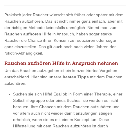
Praktisch jeder Raucher wünscht sich früher oder später mit dem
Rauchen aufzuhören. Das ist nicht immer ganz einfach, aber mit
der richtigen Methode keinesfalls unmöglich. Nimmt man zum
Rauchen aufhören Hilfe
in Anspruch, haben sogar starke
Raucher die Chance ihren Konsum zu reduzieren oder sogar
ganz einzustellen. Das gilt auch noch nach vielen Jahren der
Nikotin-Abhängigkeit.
Rauchen aufhören Hilfe in Anspruch nehmen
Um das Rauchen aufzugeben ist ein konzentriertes Vorgehen
entscheidend. Hier sind unsere
besten Tipps
mit dem Rauchen
aufzuhören:
Suchen sie sich Hilfe! Egal ob in Form einer Therapie, einer
Selbsthilfegruppe oder eines Buches, sie werden es nicht
bereuen. Ihre Chancen mit dem Rauchen aufzuhören und
vor allem auch nicht wieder damit anzufangen steigen
erheblich, wenn sie es mit einem Konzept tun. Diese
Hilfestellung mit dem Rauchen aufzuhören ist durch