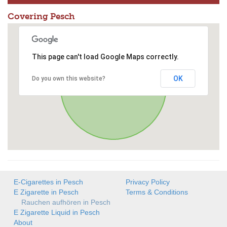
Covering Pesch
This page can't load Google Maps correctly.
OK
Do you own this website?
E-Cigarettes in Pesch
Privacy Policy
E Zigarette in Pesch
Terms & Conditions
Rauchen aufhören in Pesch
E Zigarette Liquid in Pesch
About