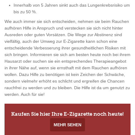
Innerhalb von 5 Jahren sinkt auch das Lungenkrebsrisiko um
bis zu 50 %.
Wie auch immer sie sich entscheiden, nehmen sie beim Rauchen
aufhören Hilfe in Anspruch und verstecken sie sich nicht hinter
Ausreden oder guten Vorsätzen. Die Wege zur Abstinenz sind
vielfältig, auch der Umweg zur E-Zigarette kann schon eine
entscheidende Verbesserung ihrer gesundheitlichen Risiken mit
sich bringen. Informieren sie sich am besten heute noch bei ihrem
Hausarzt oder suchen sie ein entsprechendes Therapieangebot
in ihrer Nähe auf, wenn sie ernsthaft mit dem Rauchen aufhören
wollen. Dazu Hilfe zu benötigen ist kein Zeichen der Schwäche,
sondern vielmehr erhöht es schlicht und ergreifen die Chancen
rauchfrei zu werden und zu bleiben. Die Hilfe ist da um genutzt zu
werden. Auch für sie!
Kaufen Sie hier Ihre E-Zigarette noch heute!
MEHR SEHEN