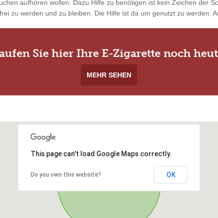
uchen aufhören wollen. Dazu Hilfe zu benötigen ist kein Zeichen der 
rei zu werden und zu bleiben. Die Hilfe ist da um genutzt zu werden. Au
aufen Sie hier Ihre E-Zigarette noch heut
MEHR SEHEN
This page can't load Google Maps correctly.
OK
Do you own this website?