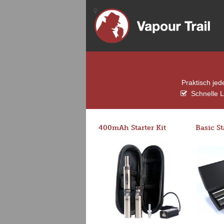
Praktisch jed
Schnelle L
400mAh Starter Kit