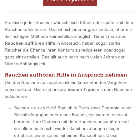
Praktisch jeder Raucher wünscht sich früher oder später mit dem
Rauchen aufzuhören. Das ist nicht immer ganz einfach, aber mit
der richtigen Methode keinesfalls unmöglich. Nimmt man zum
Rauchen aufhören Hilfe
in Anspruch, haben sogar starke
Raucher die Chance ihren Konsum zu reduzieren oder sogar
ganz einzustellen. Das gilt auch noch nach vielen Jahren der
Nikotin-Abhängigkeit.
Rauchen aufhören Hilfe in Anspruch nehmen
Um das Rauchen aufzugeben ist ein konzentriertes Vorgehen
entscheidend. Hier sind unsere
besten Tipps
mit dem Rauchen
aufzuhören:
Suchen sie sich Hilfe! Egal ob in Form einer Therapie, einer
Selbsthilfegruppe oder eines Buches, sie werden es nicht
bereuen. Ihre Chancen mit dem Rauchen aufzuhören und
vor allem auch nicht wieder damit anzufangen steigen
erheblich, wenn sie es mit einem Konzept tun. Diese