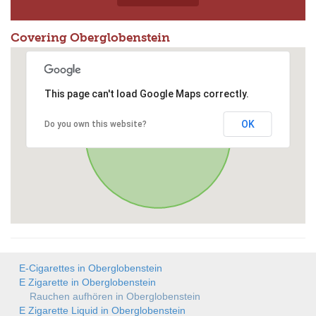
Covering Oberglobenstein
This page can't load Google Maps correctly.
OK
Do you own this website?
E-Cigarettes in Oberglobenstein
E Zigarette in Oberglobenstein
Rauchen aufhören in Oberglobenstein
E Zigarette Liquid in Oberglobenstein