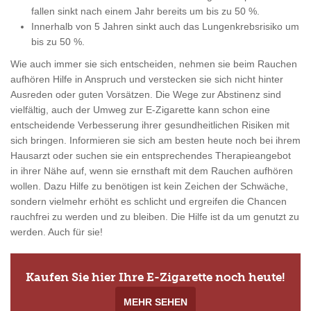
fallen sinkt nach einem Jahr bereits um bis zu 50 %.
Innerhalb von 5 Jahren sinkt auch das Lungenkrebsrisiko um
bis zu 50 %.
Wie auch immer sie sich entscheiden, nehmen sie beim Rauchen
aufhören Hilfe in Anspruch und verstecken sie sich nicht hinter
Ausreden oder guten Vorsätzen. Die Wege zur Abstinenz sind
vielfältig, auch der Umweg zur E-Zigarette kann schon eine
entscheidende Verbesserung ihrer gesundheitlichen Risiken mit
sich bringen. Informieren sie sich am besten heute noch bei ihrem
Hausarzt oder suchen sie ein entsprechendes Therapieangebot
in ihrer Nähe auf, wenn sie ernsthaft mit dem Rauchen aufhören
wollen. Dazu Hilfe zu benötigen ist kein Zeichen der Schwäche,
sondern vielmehr erhöht es schlicht und ergreifen die Chancen
rauchfrei zu werden und zu bleiben. Die Hilfe ist da um genutzt zu
werden. Auch für sie!
Kaufen Sie hier Ihre E-Zigarette noch heute!
MEHR SEHEN