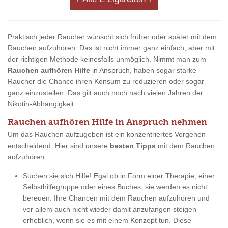
Praktisch jeder Raucher wünscht sich früher oder später mit dem
Rauchen aufzuhören. Das ist nicht immer ganz einfach, aber mit
der richtigen Methode keinesfalls unmöglich. Nimmt man zum
Rauchen aufhören Hilfe
in Anspruch, haben sogar starke
Raucher die Chance ihren Konsum zu reduzieren oder sogar
ganz einzustellen. Das gilt auch noch nach vielen Jahren der
Nikotin-Abhängigkeit.
Rauchen aufhören Hilfe in Anspruch nehmen
Um das Rauchen aufzugeben ist ein konzentriertes Vorgehen
entscheidend. Hier sind unsere
besten Tipps
mit dem Rauchen
aufzuhören:
Suchen sie sich Hilfe! Egal ob in Form einer Therapie, einer
Selbsthilfegruppe oder eines Buches, sie werden es nicht
bereuen. Ihre Chancen mit dem Rauchen aufzuhören und
vor allem auch nicht wieder damit anzufangen steigen
erheblich, wenn sie es mit einem Konzept tun. Diese