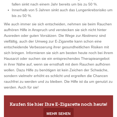
fallen sinkt nach einem Jahr bereits um bis zu 50 %.
Innerhalb von 5 Jahren sinkt auch das Lungenkrebsrisiko um
bis zu 50 %.
Wie auch immer sie sich entscheiden, nehmen sie beim Rauchen
aufhören Hilfe in Anspruch und verstecken sie sich nicht hinter
Ausreden oder guten Vorsätzen. Die Wege zur Abstinenz sind
vielfältig, auch der Umweg zur E-Zigarette kann schon eine
entscheidende Verbesserung ihrer gesundheitlichen Risiken mit
sich bringen. Informieren sie sich am besten heute noch bei ihrem
Hausarzt oder suchen sie ein entsprechendes Therapieangebot
in ihrer Nähe auf, wenn sie ernsthaft mit dem Rauchen aufhören
wollen. Dazu Hilfe zu benötigen ist kein Zeichen der Schwäche,
sondern vielmehr erhöht es schlicht und ergreifen die Chancen
rauchfrei zu werden und zu bleiben. Die Hilfe ist da um genutzt zu
werden. Auch für sie!
Kaufen Sie hier Ihre E-Zigarette noch heute!
MEHR SEHEN