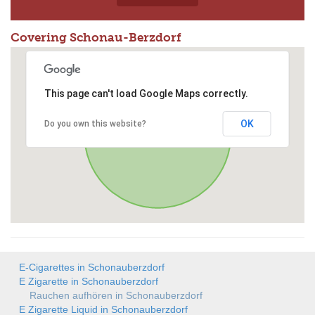
Covering Schonau-Berzdorf
This page can't load Google Maps correctly.
OK
Do you own this website?
E-Cigarettes in Schonauberzdorf
E Zigarette in Schonauberzdorf
Rauchen aufhören in Schonauberzdorf
E Zigarette Liquid in Schonauberzdorf