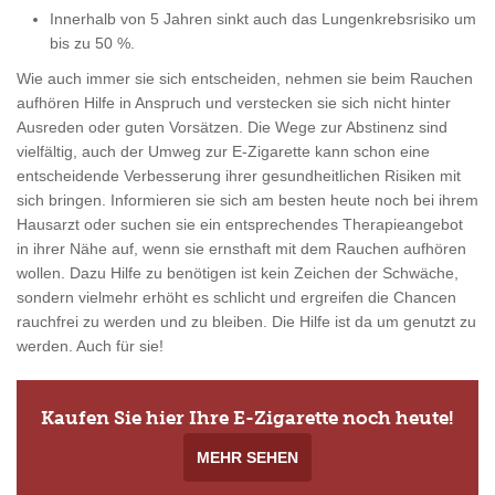
Innerhalb von 5 Jahren sinkt auch das Lungenkrebsrisiko um
bis zu 50 %.
Wie auch immer sie sich entscheiden, nehmen sie beim Rauchen
aufhören Hilfe in Anspruch und verstecken sie sich nicht hinter
Ausreden oder guten Vorsätzen. Die Wege zur Abstinenz sind
vielfältig, auch der Umweg zur E-Zigarette kann schon eine
entscheidende Verbesserung ihrer gesundheitlichen Risiken mit
sich bringen. Informieren sie sich am besten heute noch bei ihrem
Hausarzt oder suchen sie ein entsprechendes Therapieangebot
in ihrer Nähe auf, wenn sie ernsthaft mit dem Rauchen aufhören
wollen. Dazu Hilfe zu benötigen ist kein Zeichen der Schwäche,
sondern vielmehr erhöht es schlicht und ergreifen die Chancen
rauchfrei zu werden und zu bleiben. Die Hilfe ist da um genutzt zu
werden. Auch für sie!
Kaufen Sie hier Ihre E-Zigarette noch heute!
MEHR SEHEN