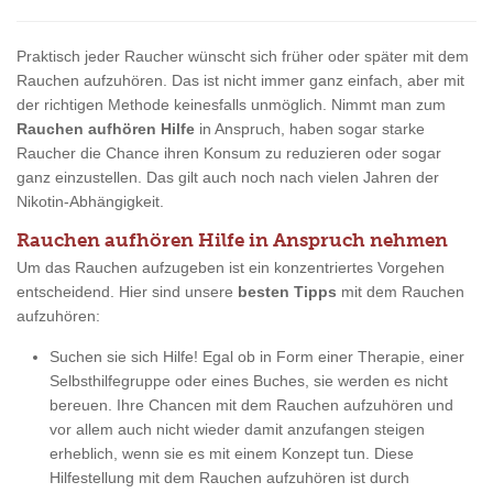
Praktisch jeder Raucher wünscht sich früher oder später mit dem
Rauchen aufzuhören. Das ist nicht immer ganz einfach, aber mit
der richtigen Methode keinesfalls unmöglich. Nimmt man zum
Rauchen aufhören Hilfe
in Anspruch, haben sogar starke
Raucher die Chance ihren Konsum zu reduzieren oder sogar
ganz einzustellen. Das gilt auch noch nach vielen Jahren der
Nikotin-Abhängigkeit.
Rauchen aufhören Hilfe in Anspruch nehmen
Um das Rauchen aufzugeben ist ein konzentriertes Vorgehen
entscheidend. Hier sind unsere
besten Tipps
mit dem Rauchen
aufzuhören:
Suchen sie sich Hilfe! Egal ob in Form einer Therapie, einer
Selbsthilfegruppe oder eines Buches, sie werden es nicht
bereuen. Ihre Chancen mit dem Rauchen aufzuhören und
vor allem auch nicht wieder damit anzufangen steigen
erheblich, wenn sie es mit einem Konzept tun. Diese
Hilfestellung mit dem Rauchen aufzuhören ist durch