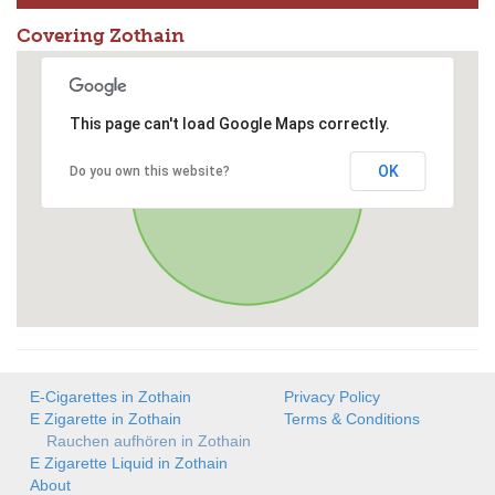
Covering Zothain
This page can't load Google Maps correctly.
OK
Do you own this website?
E-Cigarettes in Zothain
Privacy Policy
E Zigarette in Zothain
Terms & Conditions
Rauchen aufhören in Zothain
E Zigarette Liquid in Zothain
About