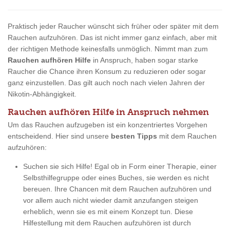
Praktisch jeder Raucher wünscht sich früher oder später mit dem
Rauchen aufzuhören. Das ist nicht immer ganz einfach, aber mit
der richtigen Methode keinesfalls unmöglich. Nimmt man zum
Rauchen aufhören Hilfe
in Anspruch, haben sogar starke
Raucher die Chance ihren Konsum zu reduzieren oder sogar
ganz einzustellen. Das gilt auch noch nach vielen Jahren der
Nikotin-Abhängigkeit.
Rauchen aufhören Hilfe in Anspruch nehmen
Um das Rauchen aufzugeben ist ein konzentriertes Vorgehen
entscheidend. Hier sind unsere
besten Tipps
mit dem Rauchen
aufzuhören:
Suchen sie sich Hilfe! Egal ob in Form einer Therapie, einer
Selbsthilfegruppe oder eines Buches, sie werden es nicht
bereuen. Ihre Chancen mit dem Rauchen aufzuhören und
vor allem auch nicht wieder damit anzufangen steigen
erheblich, wenn sie es mit einem Konzept tun. Diese
Hilfestellung mit dem Rauchen aufzuhören ist durch