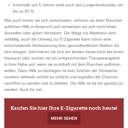
Innerhalb von 5 Jahren sinkt auch das Lungenkrebsrisiko um
bis zu 50 %.
Wie auch immer sie sich entscheiden, nehmen sie beim Rauchen
aufhören Hilfe in Anspruch und verstecken sie sich nicht hinter
Ausreden oder guten Vorsätzen. Die Wege zur Abstinenz sind
vielfältig, auch der Umweg zur E-Zigarette kann schon eine
entscheidende Verbesserung ihrer gesundheitlichen Risiken mit
sich bringen. Informieren sie sich am besten heute noch bei ihrem
Hausarzt oder suchen sie ein entsprechendes Therapieangebot
in ihrer Nähe auf, wenn sie ernsthaft mit dem Rauchen aufhören
wollen. Dazu Hilfe zu benötigen ist kein Zeichen der Schwäche,
sondern vielmehr erhöht es schlicht und ergreifen die Chancen
rauchfrei zu werden und zu bleiben. Die Hilfe ist da um genutzt zu
werden. Auch für sie!
Kaufen Sie hier Ihre E-Zigarette noch heute!
MEHR SEHEN