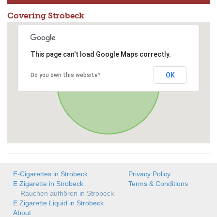
Covering Strobeck
This page can't load Google Maps correctly.
OK
Do you own this website?
E-Cigarettes in Strobeck
Privacy Policy
E Zigarette in Strobeck
Terms & Conditions
Rauchen aufhören in Strobeck
E Zigarette Liquid in Strobeck
About