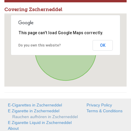
Covering Zscherneddel
This page can't load Google Maps correctly.
OK
Do you own this website?
E-Cigarettes in Zscherneddel
Privacy Policy
E Zigarette in Zscherneddel
Terms & Conditions
Rauchen aufhören in Zscherneddel
E Zigarette Liquid in Zscherneddel
About