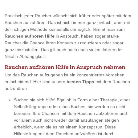
Praktisch jeder Raucher wünscht sich früher oder später mit dem
Rauchen aufzuhören. Das ist nicht immer ganz einfach, aber mit
der richtigen Methode keinesfalls unmöglich. Nimmt man zum
Rauchen aufhören Hilfe
in Anspruch, haben sogar starke
Raucher die Chance ihren Konsum zu reduzieren oder sogar
ganz einzustellen. Das gilt auch noch nach vielen Jahren der
Nikotin-Abhängigkeit.
Rauchen aufhören Hilfe in Anspruch nehmen
Um das Rauchen aufzugeben ist ein konzentriertes Vorgehen
entscheidend. Hier sind unsere
besten Tipps
mit dem Rauchen
aufzuhören:
Suchen sie sich Hilfe! Egal ob in Form einer Therapie, einer
Selbsthilfegruppe oder eines Buches, sie werden es nicht
bereuen. Ihre Chancen mit dem Rauchen aufzuhören und
vor allem auch nicht wieder damit anzufangen steigen
erheblich, wenn sie es mit einem Konzept tun. Diese
Hilfestellung mit dem Rauchen aufzuhören ist durch