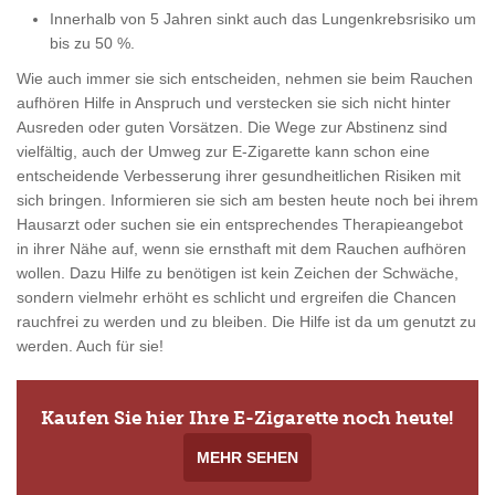
Innerhalb von 5 Jahren sinkt auch das Lungenkrebsrisiko um
bis zu 50 %.
Wie auch immer sie sich entscheiden, nehmen sie beim Rauchen
aufhören Hilfe in Anspruch und verstecken sie sich nicht hinter
Ausreden oder guten Vorsätzen. Die Wege zur Abstinenz sind
vielfältig, auch der Umweg zur E-Zigarette kann schon eine
entscheidende Verbesserung ihrer gesundheitlichen Risiken mit
sich bringen. Informieren sie sich am besten heute noch bei ihrem
Hausarzt oder suchen sie ein entsprechendes Therapieangebot
in ihrer Nähe auf, wenn sie ernsthaft mit dem Rauchen aufhören
wollen. Dazu Hilfe zu benötigen ist kein Zeichen der Schwäche,
sondern vielmehr erhöht es schlicht und ergreifen die Chancen
rauchfrei zu werden und zu bleiben. Die Hilfe ist da um genutzt zu
werden. Auch für sie!
Kaufen Sie hier Ihre E-Zigarette noch heute!
MEHR SEHEN