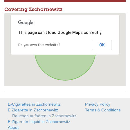
Covering Zschornewitz
This page can't load Google Maps correctly.
OK
Do you own this website?
E-Cigarettes in Zschornewitz
Privacy Policy
E Zigarette in Zschornewitz
Terms & Conditions
Rauchen aufhören in Zschornewitz
E Zigarette Liquid in Zschornewitz
About