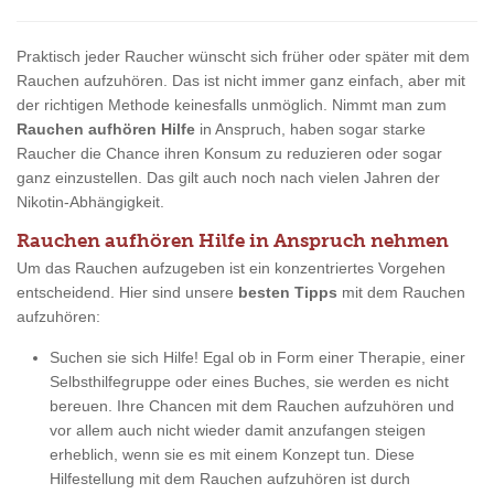
Praktisch jeder Raucher wünscht sich früher oder später mit dem
Rauchen aufzuhören. Das ist nicht immer ganz einfach, aber mit
der richtigen Methode keinesfalls unmöglich. Nimmt man zum
Rauchen aufhören Hilfe
in Anspruch, haben sogar starke
Raucher die Chance ihren Konsum zu reduzieren oder sogar
ganz einzustellen. Das gilt auch noch nach vielen Jahren der
Nikotin-Abhängigkeit.
Rauchen aufhören Hilfe in Anspruch nehmen
Um das Rauchen aufzugeben ist ein konzentriertes Vorgehen
entscheidend. Hier sind unsere
besten Tipps
mit dem Rauchen
aufzuhören:
Suchen sie sich Hilfe! Egal ob in Form einer Therapie, einer
Selbsthilfegruppe oder eines Buches, sie werden es nicht
bereuen. Ihre Chancen mit dem Rauchen aufzuhören und
vor allem auch nicht wieder damit anzufangen steigen
erheblich, wenn sie es mit einem Konzept tun. Diese
Hilfestellung mit dem Rauchen aufzuhören ist durch