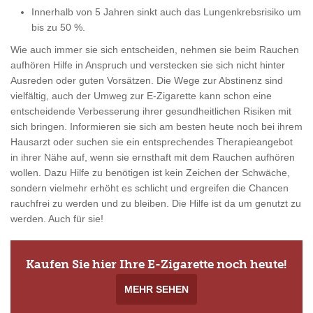
Innerhalb von 5 Jahren sinkt auch das Lungenkrebsrisiko um
bis zu 50 %.
Wie auch immer sie sich entscheiden, nehmen sie beim Rauchen
aufhören Hilfe in Anspruch und verstecken sie sich nicht hinter
Ausreden oder guten Vorsätzen. Die Wege zur Abstinenz sind
vielfältig, auch der Umweg zur E-Zigarette kann schon eine
entscheidende Verbesserung ihrer gesundheitlichen Risiken mit
sich bringen. Informieren sie sich am besten heute noch bei ihrem
Hausarzt oder suchen sie ein entsprechendes Therapieangebot
in ihrer Nähe auf, wenn sie ernsthaft mit dem Rauchen aufhören
wollen. Dazu Hilfe zu benötigen ist kein Zeichen der Schwäche,
sondern vielmehr erhöht es schlicht und ergreifen die Chancen
rauchfrei zu werden und zu bleiben. Die Hilfe ist da um genutzt zu
werden. Auch für sie!
Kaufen Sie hier Ihre E-Zigarette noch heute!
MEHR SEHEN