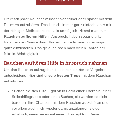
Praktisch jeder Raucher wünscht sich früher oder später mit dem
Rauchen aufzuhören. Das ist nicht immer ganz einfach, aber mit
der richtigen Methode keinesfalls unmöglich. Nimmt man zum
Rauchen aufhören Hilfe
in Anspruch, haben sogar starke
Raucher die Chance ihren Konsum zu reduzieren oder sogar
ganz einzustellen. Das gilt auch noch nach vielen Jahren der
Nikotin-Abhängigkeit.
Rauchen aufhören Hilfe in Anspruch nehmen
Um das Rauchen aufzugeben ist ein konzentriertes Vorgehen
entscheidend. Hier sind unsere
besten Tipps
mit dem Rauchen
aufzuhören:
Suchen sie sich Hilfe! Egal ob in Form einer Therapie, einer
Selbsthilfegruppe oder eines Buches, sie werden es nicht
bereuen. Ihre Chancen mit dem Rauchen aufzuhören und
vor allem auch nicht wieder damit anzufangen steigen
erheblich, wenn sie es mit einem Konzept tun. Diese