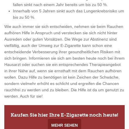
fallen sinkt nach einem Jahr bereits um bis zu 50 %.
Innerhalb von 5 Jahren sinkt auch das Lungenkrebsrisiko um
bis zu 50 %.
Wie auch immer sie sich entscheiden, nehmen sie beim Rauchen
aufhören Hilfe in Anspruch und verstecken sie sich nicht hinter
Ausreden oder guten Vorsätzen. Die Wege zur Abstinenz sind
vielfältig, auch der Umweg zur E-Zigarette kann schon eine
entscheidende Verbesserung ihrer gesundheitlichen Risiken mit
sich bringen. Informieren sie sich am besten heute noch bei ihrem
Hausarzt oder suchen sie ein entsprechendes Therapieangebot
in ihrer Nähe auf, wenn sie ernsthaft mit dem Rauchen aufhören
wollen. Dazu Hilfe zu benötigen ist kein Zeichen der Schwäche,
sondern vielmehr erhöht es schlicht und ergreifen die Chancen
rauchfrei zu werden und zu bleiben. Die Hilfe ist da um genutzt zu
werden. Auch für sie!
Kaufen Sie hier Ihre E-Zigarette noch heute!
MEHR SEHEN