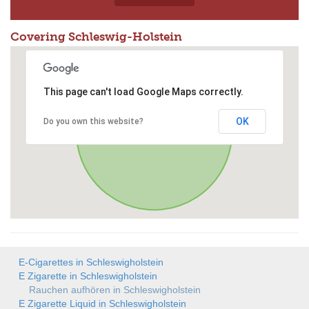
Covering Schleswig-Holstein
This page can't load Google Maps correctly.
OK
Do you own this website?
E-Cigarettes in Schleswigholstein
E Zigarette in Schleswigholstein
Rauchen aufhören in Schleswigholstein
E Zigarette Liquid in Schleswigholstein