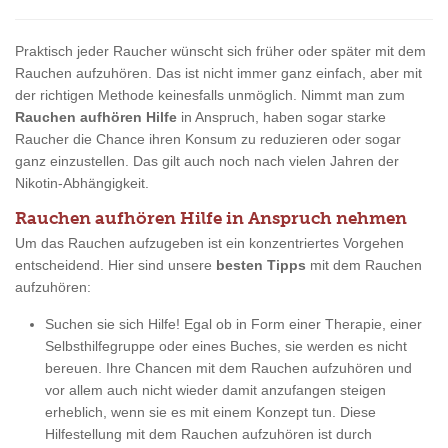
Praktisch jeder Raucher wünscht sich früher oder später mit dem
Rauchen aufzuhören. Das ist nicht immer ganz einfach, aber mit
der richtigen Methode keinesfalls unmöglich. Nimmt man zum
Rauchen aufhören Hilfe
in Anspruch, haben sogar starke
Raucher die Chance ihren Konsum zu reduzieren oder sogar
ganz einzustellen. Das gilt auch noch nach vielen Jahren der
Nikotin-Abhängigkeit.
Rauchen aufhören Hilfe in Anspruch nehmen
Um das Rauchen aufzugeben ist ein konzentriertes Vorgehen
entscheidend. Hier sind unsere
besten Tipps
mit dem Rauchen
aufzuhören:
Suchen sie sich Hilfe! Egal ob in Form einer Therapie, einer
Selbsthilfegruppe oder eines Buches, sie werden es nicht
bereuen. Ihre Chancen mit dem Rauchen aufzuhören und
vor allem auch nicht wieder damit anzufangen steigen
erheblich, wenn sie es mit einem Konzept tun. Diese
Hilfestellung mit dem Rauchen aufzuhören ist durch