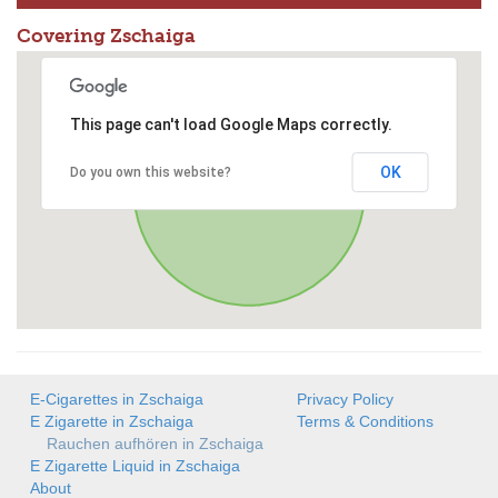
Covering Zschaiga
This page can't load Google Maps correctly.
OK
Do you own this website?
E-Cigarettes in Zschaiga
Privacy Policy
E Zigarette in Zschaiga
Terms & Conditions
Rauchen aufhören in Zschaiga
E Zigarette Liquid in Zschaiga
About