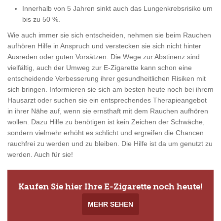
Innerhalb von 5 Jahren sinkt auch das Lungenkrebsrisiko um
bis zu 50 %.
Wie auch immer sie sich entscheiden, nehmen sie beim Rauchen
aufhören Hilfe in Anspruch und verstecken sie sich nicht hinter
Ausreden oder guten Vorsätzen. Die Wege zur Abstinenz sind
vielfältig, auch der Umweg zur E-Zigarette kann schon eine
entscheidende Verbesserung ihrer gesundheitlichen Risiken mit
sich bringen. Informieren sie sich am besten heute noch bei ihrem
Hausarzt oder suchen sie ein entsprechendes Therapieangebot
in ihrer Nähe auf, wenn sie ernsthaft mit dem Rauchen aufhören
wollen. Dazu Hilfe zu benötigen ist kein Zeichen der Schwäche,
sondern vielmehr erhöht es schlicht und ergreifen die Chancen
rauchfrei zu werden und zu bleiben. Die Hilfe ist da um genutzt zu
werden. Auch für sie!
Kaufen Sie hier Ihre E-Zigarette noch heute!
MEHR SEHEN