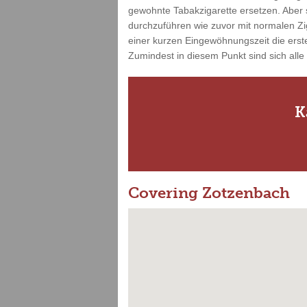
gewohnte Tabakzigarette ersetzen. Aber s
durchzuführen wie zuvor mit normalen Zi
einer kurzen Eingewöhnungszeit die erste
Zumindest in diesem Punkt sind sich alle
K
Covering Zotzenbach