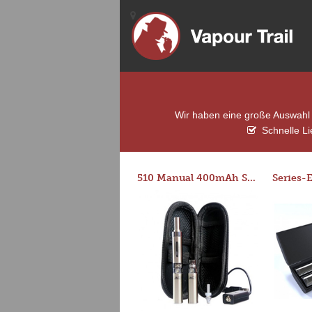
Wir haben eine große Auswahl v
Schnelle Li
510 Manual 400mAh Starter Kit