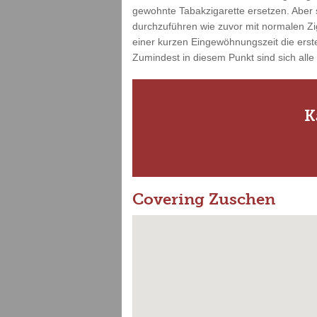
gewohnte Tabakzigarette ersetzen. Aber s
durchzuführen wie zuvor mit normalen Zi
einer kurzen Eingewöhnungszeit die erste
Zumindest in diesem Punkt sind sich alle
K
Covering Zuschen