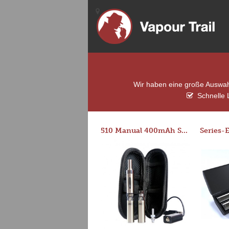
Wir haben eine große Auswahl
Schnelle 
510 Manual 400mAh Starter Kit