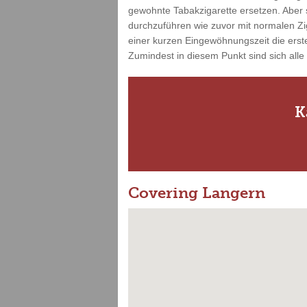
gewohnte Tabakzigarette ersetzen. Aber s
durchzuführen wie zuvor mit normalen Zi
einer kurzen Eingewöhnungszeit die erste
Zumindest in diesem Punkt sind sich alle
K
Covering Langern