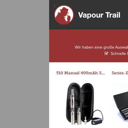
Wir haben eine große Auswahl
Schnelle 
510 Manual 400mAh Starter Kit