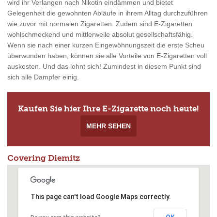
wird ihr Verlangen nach Nikotin eindämmen und bietet
Gelegenheit die gewohnten Abläufe in ihrem Alltag durchzuführen
wie zuvor mit normalen Zigaretten. Zudem sind E-Zigaretten
wohlschmeckend und mittlerweile absolut gesellschaftsfähig.
Wenn sie nach einer kurzen Eingewöhnungszeit die erste Scheu
überwunden haben, können sie alle Vorteile von E-Zigaretten voll
auskosten. Und das lohnt sich! Zumindest in diesem Punkt sind
sich alle Dampfer einig.
Kaufen Sie hier Ihre E-Zigarette noch heute!
MEHR SEHEN
Covering Diemitz
This page can't load Google Maps correctly.