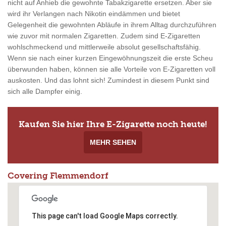
nicht auf Anhieb die gewohnte Tabakzigarette ersetzen. Aber sie
wird ihr Verlangen nach Nikotin eindämmen und bietet
Gelegenheit die gewohnten Abläufe in ihrem Alltag durchzuführen
wie zuvor mit normalen Zigaretten. Zudem sind E-Zigaretten
wohlschmeckend und mittlerweile absolut gesellschaftsfähig.
Wenn sie nach einer kurzen Eingewöhnungszeit die erste Scheu
überwunden haben, können sie alle Vorteile von E-Zigaretten voll
auskosten. Und das lohnt sich! Zumindest in diesem Punkt sind
sich alle Dampfer einig.
Kaufen Sie hier Ihre E-Zigarette noch heute!
MEHR SEHEN
Covering Flemmendorf
This page can't load Google Maps correctly.