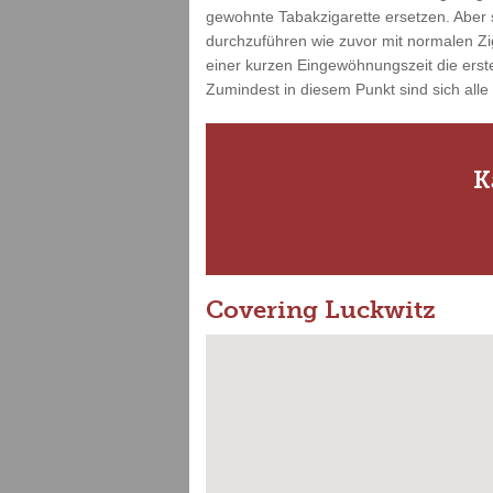
gewohnte Tabakzigarette ersetzen. Aber s
durchzuführen wie zuvor mit normalen Zi
einer kurzen Eingewöhnungszeit die erste
Zumindest in diesem Punkt sind sich alle
K
Covering Luckwitz