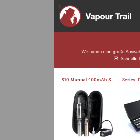
Wir haben eine große Auswahl
Schnelle 
510 Manual 400mAh Starter Kit