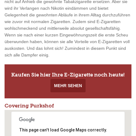
nicht auf Anhieb die gewohnte Tabakzigarette ersetzen. Aber sie
wird ihr Verlangen nach Nikotin eindämmen und bietet
Gelegenheit die gewohnten Abläufe in ihrem Alltag durchzuführen
wie zuvor mit normalen Zigaretten. Zudem sind E-Zigaretten
wohlschmeckend und mittlerweile absolut gesellschaftsfähig.
Wenn sie nach einer kurzen Eingewöhnungszeit die erste Scheu
überwunden haben, können sie alle Vorteile von E-Zigaretten voll
auskosten. Und das lohnt sich! Zumindest in diesem Punkt sind
sich alle Dampfer einig.
Kaufen Sie hier Ihre E-Zigarette noch heute!
MEHR SEHEN
Covering Purkshof
This page can't load Google Maps correctly.